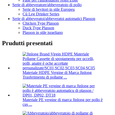
Pane per l'alimentatore High Edge
Serie di abbeveratore/abbeveratoio di pollo
Serie di bevitori in stile Europeu
Cù Leg Drinker Series
Serie di abbeveratoi/abbeveratoi automatici Plasson
Chicken Type Plasson
Duck Type Plasson
Plasson in stile israeliano
Prudutti presentati
Materiale HDPE Vergine di Marca Jinlong
Trasferimentu di pollame ...
Materiale PE vergine di marca Jinlong per pollo è
cus ...