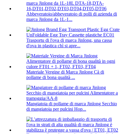
Abbeveratoio/abbeveratoio di polli di azienda di
marca Jinlong da 1L-1...
Trasportu di l'ova di marca Jinlong, una cassa
d'ova in plastica chì si apre...
Materiale Vergine di Marca Jinlong Cà di
pollame di bona qualità ...
Mangiatoia di pollame di marca Jinlong Secchio
di mangiatoia per pulcini Hop...