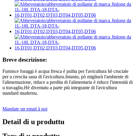
Breve descrizione:
Furnisce foraggi è acqua fresca è pulita per l'avicultura hè cruciale
per a crescita sana di l'avicultura.Intantu, pò migliurà l'ambiente di
l'alimentazione, riduce a perdita di l'alimentariu è riduce l'intensità di
u travagliu.Hè diventatu a parte più integrante di l'avicultura
standard mudernu.
Mandate un email à noi
Detail di u produttu