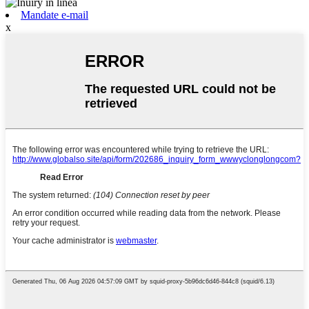
Mandate e-mail
x