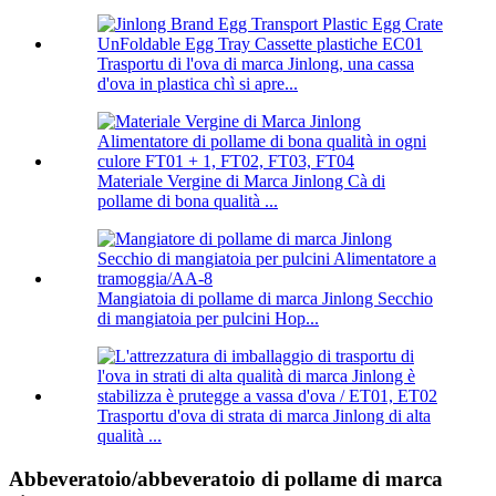
Trasportu di l'ova di marca Jinlong, una cassa
d'ova in plastica chì si apre...
Materiale Vergine di Marca Jinlong Cà di
pollame di bona qualità ...
Mangiatoia di pollame di marca Jinlong Secchio
di mangiatoia per pulcini Hop...
Trasportu d'ova di strata di marca Jinlong di alta
qualità ...
Abbeveratoio/abbeveratoio di pollame di marca