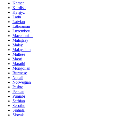
Khmer
Kurdish
Kyrgyz
Latin
Latvian
Lithuanian
Luxembou..
Macedonian
Malagasy
Malay
Malayalam
Maltese
Maori
Marathi
Mongolian
Burmese
Nepali
Norwegian
Pashto
Persian
Punjabi
Serbian
Sesotho
Sinhala
Slovak