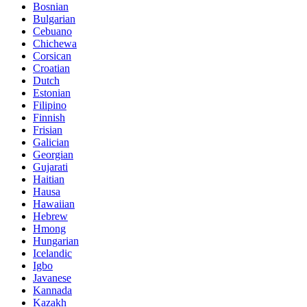
Bosnian
Bulgarian
Cebuano
Chichewa
Corsican
Croatian
Dutch
Estonian
Filipino
Finnish
Frisian
Galician
Georgian
Gujarati
Haitian
Hausa
Hawaiian
Hebrew
Hmong
Hungarian
Icelandic
Igbo
Javanese
Kannada
Kazakh