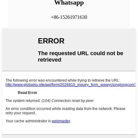
Whatsapp
+86-15261971630