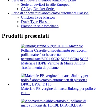
Serie di abbeveratore/abbeveratoio di pollo
Serie di bevitori in stile Europeu
Cù Leg Drinker Series
Serie di abbeveratoi/abbeveratoi automatici Plasson
Chicken Type Plasson
Duck Type Plasson
Plasson in stile israeliano
Prudutti presentati
Materiale HDPE Vergine di Marca Jinlong
Trasferimentu di pollame ...
Materiale PE vergine di marca Jinlong per pollo è
cus ...