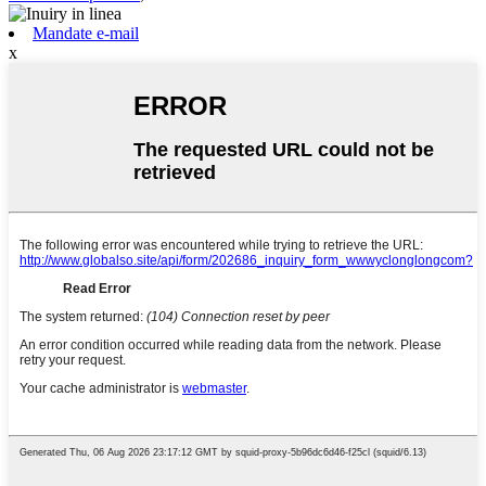
Mandate e-mail
x