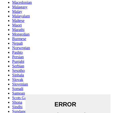
Macedonian
Malagasy
Malay
Malayalam
Maltese
Maori
Marathi
Mongolian
Burmese
Nepali
Norwegian
Pashto
Persian
Punjabi
Serbian
Sesotho
Sinhala
Slovak
Slovenian
Somali
Samoan
Scots Gaelic
Shona
Sindhi
Sundanese